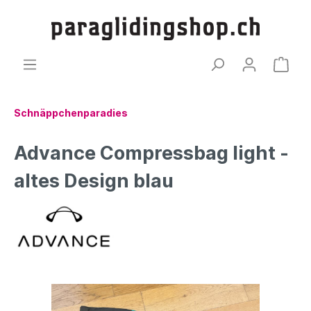
Schnäppchenparadies
Advance Compressbag light -
altes Design blau