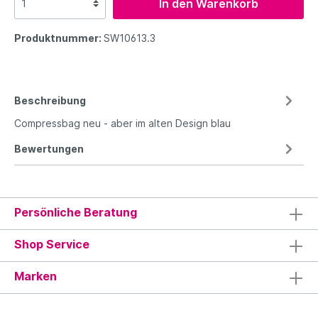
In den Warenkorb
Produktnummer:
SW10613.3
Beschreibung
Compressbag neu - aber im alten Design blau
Bewertungen
Persönliche Beratung
Shop Service
Marken