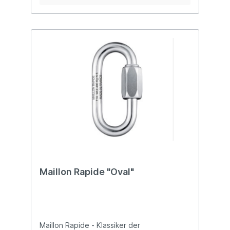
Fachleuten durchführen zu lassen.
Maillon Rapide "Oval"
Maillon Rapide - Klassiker der