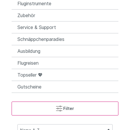
Fluginstrumente
Zubehör
Service & Support
Schnäppchenparadies
Ausbildung
Flugreisen
Topseller 💖
Gutscheine
Filter