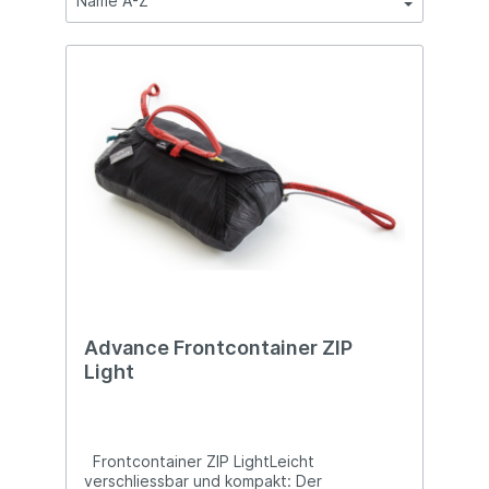
Advance Frontcontainer ZIP
Light
Frontcontainer ZIP LightLeicht
verschliessbar und kompakt: Der