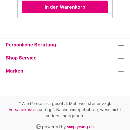
In den Warenkorb
Persönliche Beratung
Shop Service
Marken
* Alle Preise inkl. gesetzl. Mehrwertsteuer zzgl.
Versandkosten
und ggf. Nachnahmegebühren, wenn nicht
anders angegeben.
powered by
simplywing.ch