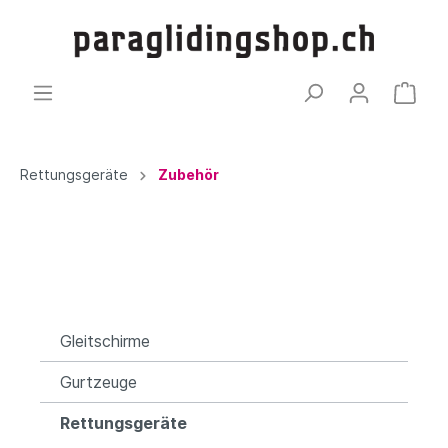
Rettungsgeräte
Zubehör
Gleitschirme
Gurtzeuge
Rettungsgeräte