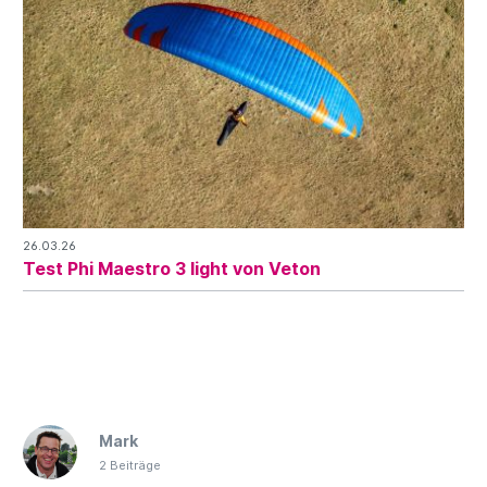
26.03.26
Test Phi Maestro 3 light von Veton
Mark
2 Beiträge