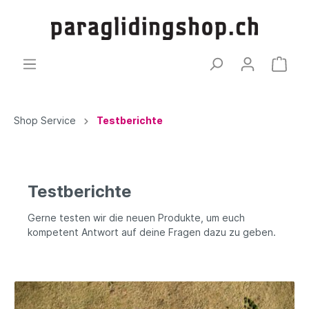
Shop Service
Testberichte
Testberichte
Gerne testen wir die neuen Produkte, um euch
kompetent Antwort auf deine Fragen dazu zu geben.