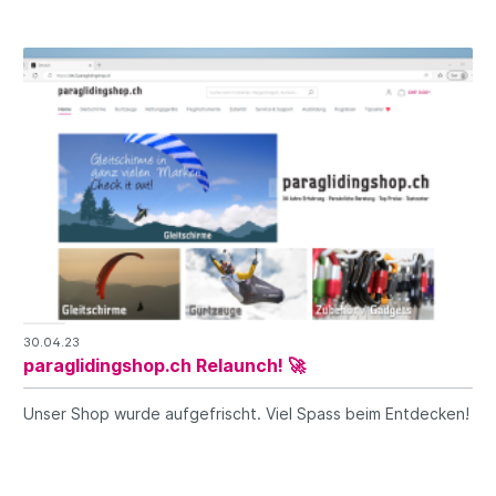
30.04.23
paraglidingshop.ch Relaunch! 🚀
Unser Shop wurde aufgefrischt. Viel Spass beim Entdecken!