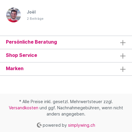
Joël
2 Beiträge
Persönliche Beratung
Shop Service
Marken
* Alle Preise inkl. gesetzl. Mehrwertsteuer zzgl.
Versandkosten
und ggf. Nachnahmegebühren, wenn nicht
anders angegeben.
powered by
simplywing.ch