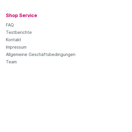
Shop Service
FAQ
Testberichte
Kontakt
Impressum
Allgemeine Geschäftsbedingungen
Team