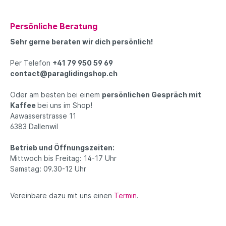
Persönliche Beratung
Sehr gerne beraten wir dich persönlich!
Per Telefon
+41 79 950 59 69
contact@paraglidingshop.ch
Oder am besten bei einem
persönlichen Gespräch mit
Kaffee
bei uns im Shop!
Aawasserstrasse 11
6383 Dallenwil
Betrieb und Öffnungszeiten:
Mittwoch bis Freitag: 14-17 Uhr
Samstag: 09.30-12 Uhr
Vereinbare dazu mit uns einen
Termin
.