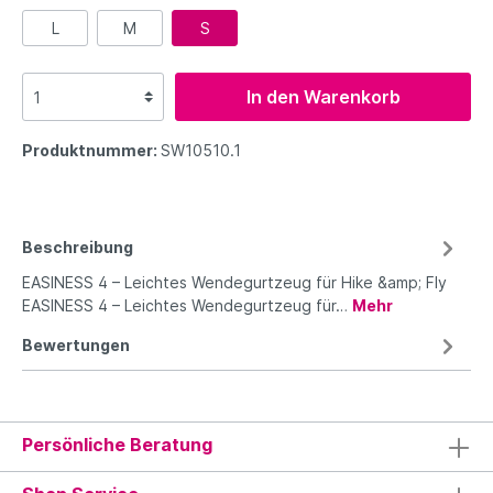
L
M
S
In den Warenkorb
Produktnummer:
SW10510.1
Beschreibung
EASINESS 4 – Leichtes Wendegurtzeug für Hike &amp; Fly
EASINESS 4 – Leichtes Wendegurtzeug für…
Mehr
Bewertungen
Persönliche Beratung