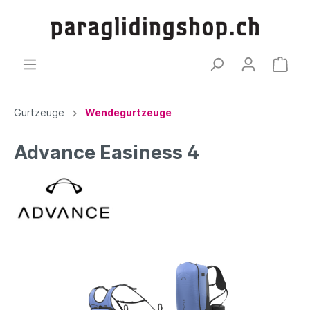
Gurtzeuge
Wendegurtzeuge
Advance Easiness 4