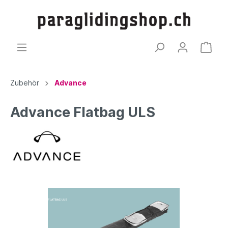
Zubehör
Advance
Advance Flatbag ULS