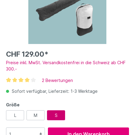
CHF 129.00*
Preise inkl. MwSt. Versandkostenfrei in die Schweiz ab CHF
300.-
2 Bewertungen
Sofort verfügbar, Lieferzeit: 1-3 Werktage
Größe
L
M
S
In den Warenkorb