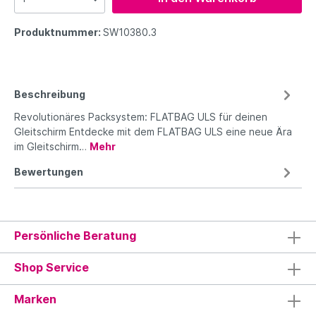
Produktnummer:
SW10380.3
Beschreibung
Revolutionäres Packsystem: FLATBAG ULS für deinen
Gleitschirm Entdecke mit dem FLATBAG ULS eine neue Ära
im Gleitschirm…
Mehr
Bewertungen
Persönliche Beratung
Shop Service
Marken