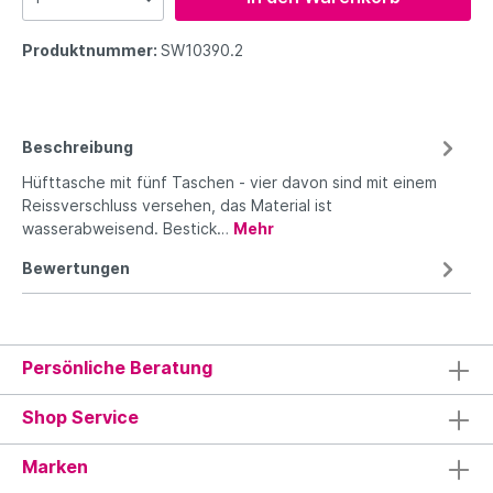
Produktnummer:
SW10390.2
Beschreibung
Hüfttasche mit fünf Taschen - vier davon sind mit einem
Reissverschluss versehen, das Material ist
wasserabweisend. Bestick…
Mehr
Bewertungen
Persönliche Beratung
Shop Service
Marken