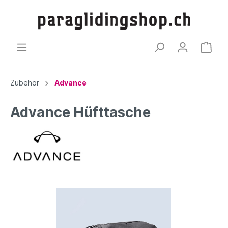
Zubehör
Advance
Advance Hüfttasche