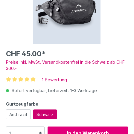
CHF 45.00*
Preise inkl. MwSt. Versandkostenfrei in die Schweiz ab CHF
300.-
1 Bewertung
Sofort verfügbar, Lieferzeit: 1-3 Werktage
Gurtzeugfarbe
Anthrazit
Schwarz
In den Warenkorb