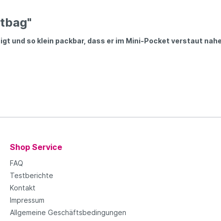
htbag"
igt und so klein packbar, dass er im Mini-Pocket verstaut nahe
Shop Service
FAQ
Testberichte
Kontakt
Impressum
Allgemeine Geschäftsbedingungen