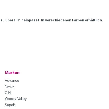
zu überall hineinpasst. In verschiedenen Farben erhältlich.
Marken
Advance
Niviuk
GIN
Woody Valley
Supair