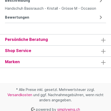
Beschreibung
Handschuh Basisrausch - Kristall - Grösse M - Occasion
Bewertungen
Persönliche Beratung
Shop Service
Marken
* Alle Preise inkl. gesetzl. Mehrwertsteuer zzgl.
Versandkosten
und ggf. Nachnahmegebühren, wenn nicht
anders angegeben.
powered by
simplywing.ch