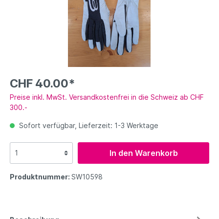
CHF 40.00*
Preise inkl. MwSt. Versandkostenfrei in die Schweiz ab CHF
300.-
Sofort verfügbar, Lieferzeit: 1-3 Werktage
In den Warenkorb
Produktnummer:
SW10598