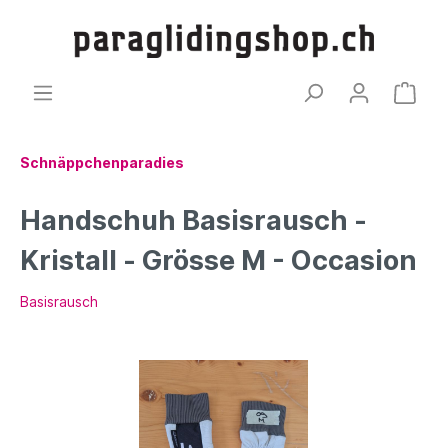
Schnäppchenparadies
Handschuh Basisrausch -
Kristall - Grösse M - Occasion
Basisrausch