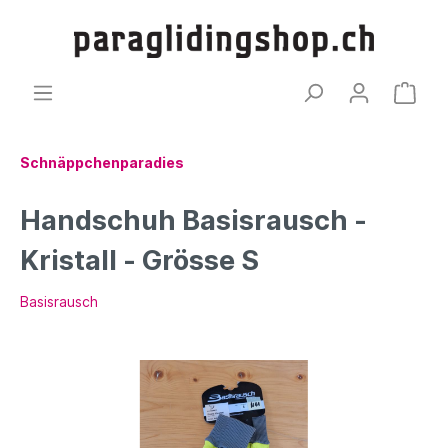
Schnäppchenparadies
Handschuh Basisrausch -
Kristall - Grösse S
Basisrausch