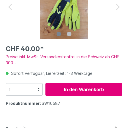
CHF 40.00*
Preise inkl. MwSt. Versandkostenfrei in die Schweiz ab CHF
300.-
Sofort verfügbar, Lieferzeit: 1-3 Werktage
In den Warenkorb
Produktnummer:
SW10587