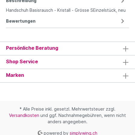
Beschreibung
Handschuh Basisrausch - Kristall - Grösse SEinzelstück, neu
Bewertungen
Persönliche Beratung
Shop Service
Marken
* Alle Preise inkl. gesetzl. Mehrwertsteuer zzgl.
Versandkosten
und ggf. Nachnahmegebühren, wenn nicht
anders angegeben.
powered by
simplywing.ch