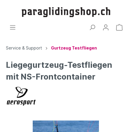
Service & Support
Gurtzeug Testfliegen
Liegegurtzeug-Testfliegen
mit NS-Frontcontainer