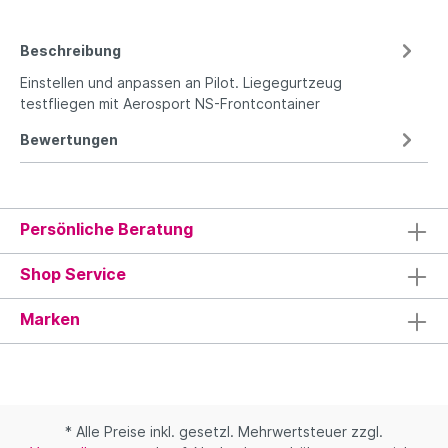
Beschreibung
Einstellen und anpassen an Pilot. Liegegurtzeug
testfliegen mit Aerosport NS-Frontcontainer
Bewertungen
Persönliche Beratung
Shop Service
Marken
* Alle Preise inkl. gesetzl. Mehrwertsteuer zzgl.