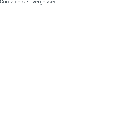
Containers zu vergessen.