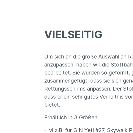
VIELSEITIG
Um sich an die große Auswahl an R
anzupassen, haben wir die Stoffba
bearbeitet. Sie wurden so geformt,
zusammengefügt, dass sie sich gen
Rettungsschirms anpassen. Der Sto
dass er ein sehr gutes Verhältnis v
bietet.
Erhältlich in 3 Größen:
- M z.B. für GIN Yeti #27, Skywalk 