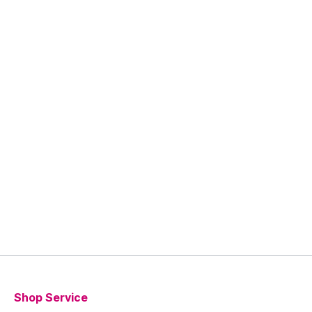
Shop Service