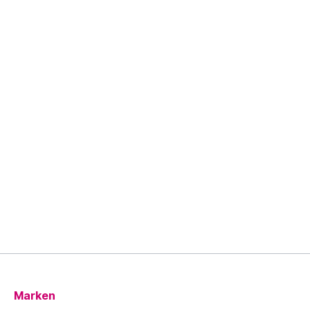
Marken