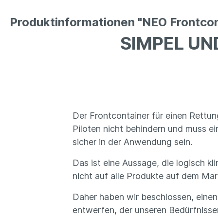
Produktinformationen "NEO Frontcon
SIMPEL UN
Der Frontcontainer für einen Rettun
Piloten nicht behindern und muss ein
sicher in der Anwendung sein.
Das ist eine Aussage, die logisch kl
nicht auf alle Produkte auf dem Mark
Daher haben wir beschlossen, einen
entwerfen, der unseren Bedürfnissen