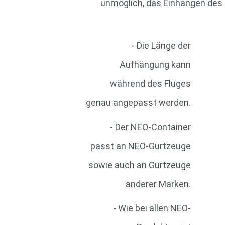
unmöglich, das Einhängen des 
- Die Länge der
Aufhängung kann
während des Fluges
genau angepasst werden.
- Der NEO-Container
passt an NEO-Gurtzeuge
sowie auch an Gurtzeuge
anderer Marken.
- Wie bei allen NEO-