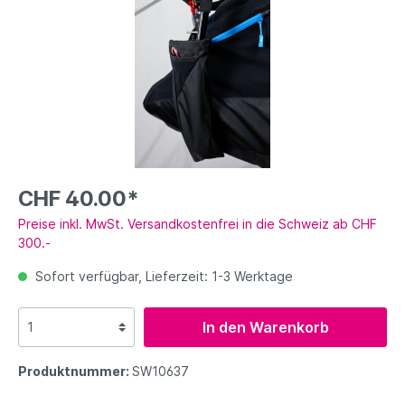
CHF 40.00*
Preise inkl. MwSt. Versandkostenfrei in die Schweiz ab CHF
300.-
Sofort verfügbar, Lieferzeit: 1-3 Werktage
In den Warenkorb
Produktnummer:
SW10637