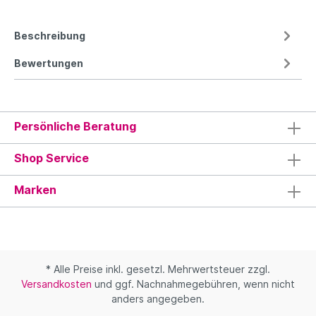
Beschreibung
Bewertungen
Persönliche Beratung
Shop Service
Marken
* Alle Preise inkl. gesetzl. Mehrwertsteuer zzgl.
Versandkosten
und ggf. Nachnahmegebühren, wenn nicht
anders angegeben.