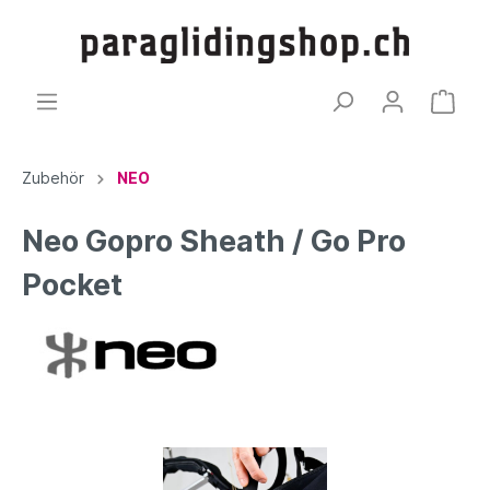
Zubehör
NEO
Neo Gopro Sheath / Go Pro
Pocket