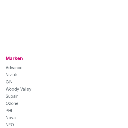
Marken
Advance
Niviuk
GIN
Woody Valley
Supair
Ozone
PHI
Nova
NEO