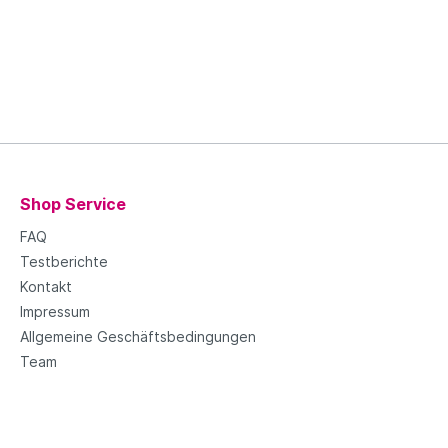
Shop Service
FAQ
Testberichte
Kontakt
Impressum
Allgemeine Geschäftsbedingungen
Team