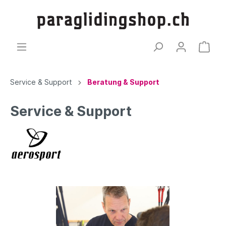
Service & Support
Beratung & Support
Service & Support