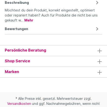
Beschreibung
Möchtest du dein Produkt, korrekt eingestellt, optimiert
oder repariert haben? Auch für Produkte die nicht bei uns
gekauft w…
Mehr
Bewertungen
Persönliche Beratung
Shop Service
Marken
* Alle Preise inkl. gesetzl. Mehrwertsteuer zzgl.
Versandkosten
und ggf. Nachnahmegebühren, wenn nicht