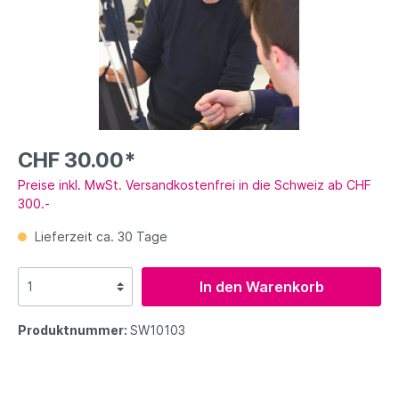
CHF 30.00*
Preise inkl. MwSt. Versandkostenfrei in die Schweiz ab CHF
300.-
Lieferzeit ca. 30 Tage
In den Warenkorb
Produktnummer:
SW10103